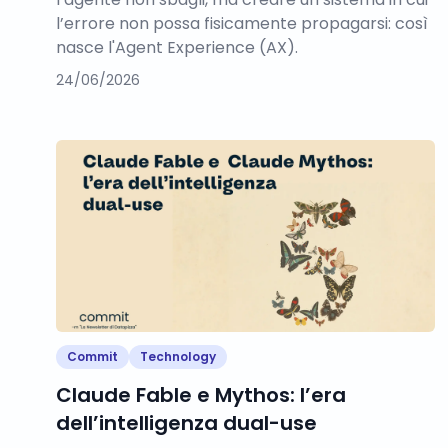
l’errore non possa fisicamente propagarsi: così
nasce l'Agent Experience (AX).
24/06/2026
Commit
Technology
Claude Fable e Mythos: l’era
dell’intelligenza dual-use