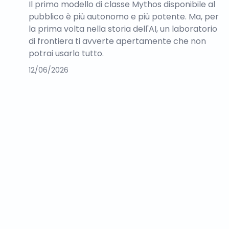
Il primo modello di classe Mythos disponibile al
pubblico è più autonomo e più potente. Ma, per
la prima volta nella storia dell'AI, un laboratorio
di frontiera ti avverte apertamente che non
potrai usarlo tutto.
12/06/2026