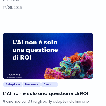
17/06/2026
Adoption
Business
Commit
L’AI non è solo una questione di ROI
9 aziende su 10 tra gli early adopter dichiarano