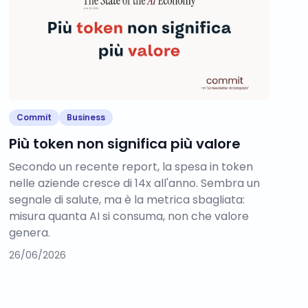
Commit
Business
Più token non significa più valore
Secondo un recente report, la spesa in token
nelle aziende cresce di 14x all'anno. Sembra un
segnale di salute, ma è la metrica sbagliata:
misura quanta AI si consuma, non che valore
genera.
26/06/2026