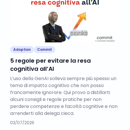
Adoption
Commit
5 regole per evitare la resa
cognitiva all’AI
L’uso della GenAI solleva sempre più spesso un
tema di impatto cognitivo che non posso
francamente ignorare. Qui provo a distillarti
alcuni consigli e regole pratiche per non
perdere competenze e facoltà cognitive e non
arrenderti alla delega cieca.
03/07/2026