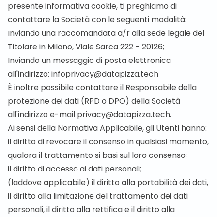
presente informativa cookie, ti preghiamo di
contattare la Società con le seguenti modalità:
Inviando una raccomandata a/r alla sede legale del
Titolare in Milano, Viale Sarca 222 – 20126;
Inviando un messaggio di posta elettronica
all'indirizzo:
infoprivacy@datapizza.tech
È inoltre possibile contattare il Responsabile della
protezione dei dati (RPD o DPO) della Società
all'indirizzo e-mail
privacy@datapizza.tech
.
Ai sensi della Normativa Applicabile, gli Utenti hanno:
il diritto di revocare il consenso in qualsiasi momento,
qualora il trattamento si basi sul loro consenso;
il diritto di accesso ai dati personali;
(laddove applicabile) il diritto alla portabilità dei dati,
il diritto alla limitazione del trattamento dei dati
personali, il diritto alla rettifica e il diritto alla