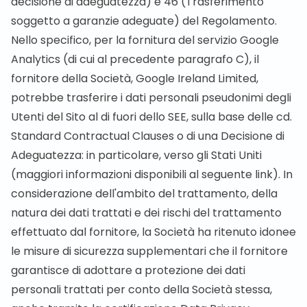
decisione di adeguatezza) e 46 (Trasferimento
soggetto a garanzie adeguate) del Regolamento.
Nello specifico, per la fornitura del servizio Google
Analytics (di cui al precedente paragrafo C), il
fornitore della Società, Google Ireland Limited,
potrebbe trasferire i dati personali pseudonimi degli
Utenti del Sito al di fuori dello SEE, sulla base delle cd.
Standard Contractual Clauses o di una Decisione di
Adeguatezza: in particolare, verso gli Stati Uniti
(maggiori informazioni disponibili al seguente
link
). In
considerazione dell'ambito del trattamento, della
natura dei dati trattati e dei rischi del trattamento
effettuato dal fornitore, la Società ha ritenuto idonee
le misure di sicurezza supplementari che il fornitore
garantisce di adottare a protezione dei dati
personali trattati per conto della Società stessa,