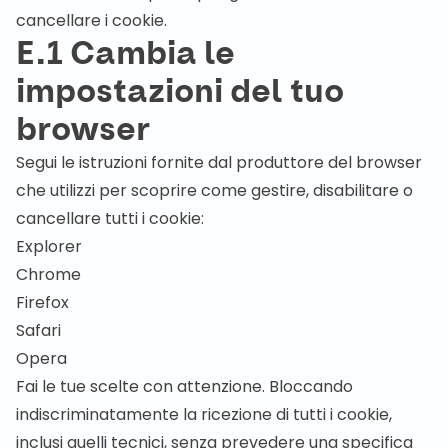
cancellare i cookie.
E.1 Cambia le
impostazioni del tuo
browser
Segui le istruzioni fornite dal produttore del browser
che utilizzi per scoprire come gestire, disabilitare o
cancellare tutti i cookie:
Explorer
Chrome
Firefox
Safari
Opera
Fai le tue scelte con attenzione. Bloccando
indiscriminatamente la ricezione di tutti i cookie,
inclusi quelli tecnici, senza prevedere una specifica