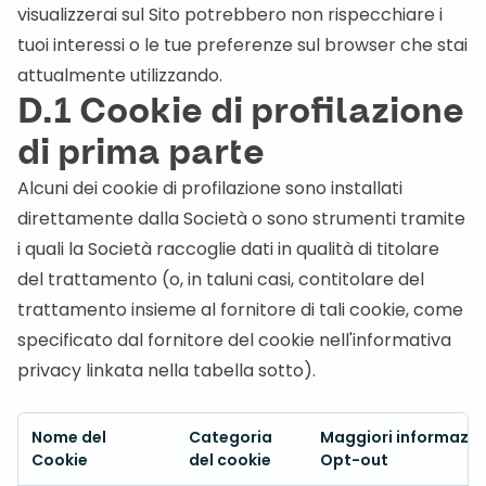
visualizzerai sul Sito potrebbero non rispecchiare i
tuoi interessi o le tue preferenze sul browser che stai
attualmente utilizzando.
D.1 Cookie di profilazione
di prima parte
Alcuni dei cookie di profilazione sono installati
direttamente dalla Società o sono strumenti tramite
i quali la Società raccoglie dati in qualità di titolare
del trattamento (o, in taluni casi, contitolare del
trattamento insieme al fornitore di tali cookie, come
specificato dal fornitore del cookie nell'informativa
privacy linkata nella tabella sotto).
Nome del
Categoria
Maggiori informazio
Cookie
del cookie
Opt-out