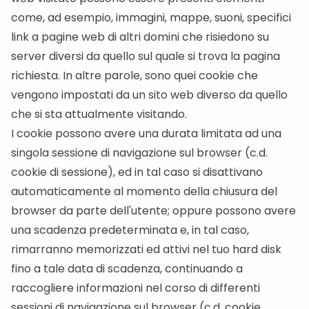
come, ad esempio, immagini, mappe, suoni, specifici
link a pagine web di altri domini che risiedono su
server diversi da quello sul quale si trova la pagina
richiesta. In altre parole, sono quei cookie che
vengono impostati da un sito web diverso da quello
che si sta attualmente visitando.
I cookie possono avere una durata limitata ad una
singola sessione di navigazione sul browser (c.d.
cookie di sessione), ed in tal caso si disattivano
automaticamente al momento della chiusura del
browser da parte dell'utente; oppure possono avere
una scadenza predeterminata e, in tal caso,
rimarranno memorizzati ed attivi nel tuo hard disk
fino a tale data di scadenza, continuando a
raccogliere informazioni nel corso di differenti
sessioni di navigazione sul browser (c.d. cookie