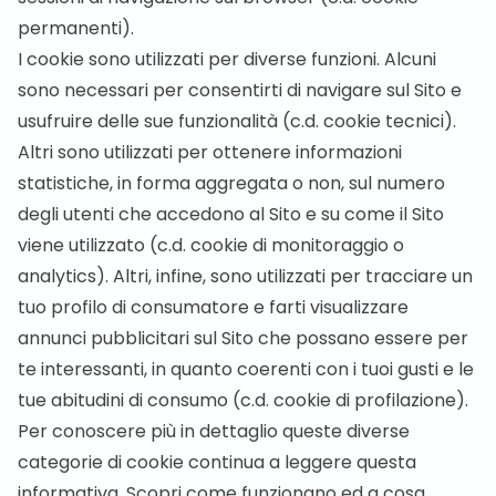
permanenti).
I cookie sono utilizzati per diverse funzioni. Alcuni
sono necessari per consentirti di navigare sul Sito e
usufruire delle sue funzionalità (c.d. cookie tecnici).
Altri sono utilizzati per ottenere informazioni
statistiche, in forma aggregata o non, sul numero
degli utenti che accedono al Sito e su come il Sito
viene utilizzato (c.d. cookie di monitoraggio o
analytics). Altri, infine, sono utilizzati per tracciare un
tuo profilo di consumatore e farti visualizzare
annunci pubblicitari sul Sito che possano essere per
te interessanti, in quanto coerenti con i tuoi gusti e le
tue abitudini di consumo (c.d. cookie di profilazione).
Per conoscere più in dettaglio queste diverse
categorie di cookie continua a leggere questa
informativa. Scopri come funzionano ed a cosa