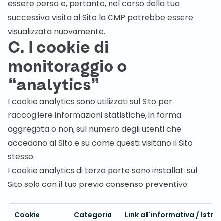
essere persa e, pertanto, nel corso della tua
successiva visita al Sito la CMP potrebbe essere
visualizzata nuovamente.
C. I cookie di
monitoraggio o
“analytics”
I cookie analytics sono utilizzati sul Sito per
raccogliere informazioni statistiche, in forma
aggregata o non, sul numero degli utenti che
accedono al Sito e su come questi visitano il Sito
stesso.
I cookie analytics di terza parte sono installati sul
Sito solo con il tuo previo consenso preventivo:
Cookie
Categoria
Link all'informativa / Istru