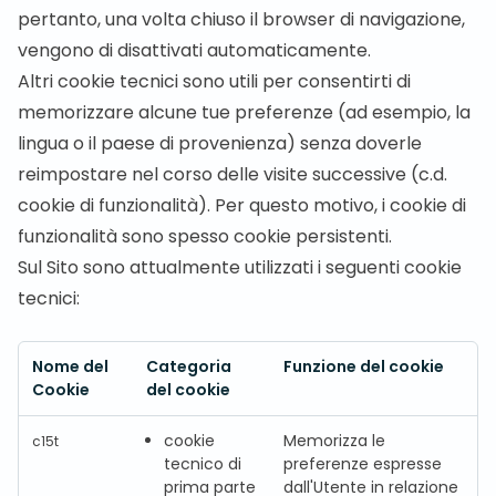
pertanto, una volta chiuso il browser di navigazione,
vengono di disattivati automaticamente.
Altri cookie tecnici sono utili per consentirti di
memorizzare alcune tue preferenze (ad esempio, la
lingua o il paese di provenienza) senza doverle
reimpostare nel corso delle visite successive (c.d.
cookie di funzionalità). Per questo motivo, i cookie di
funzionalità sono spesso cookie persistenti.
Sul Sito sono attualmente utilizzati i seguenti cookie
tecnici:
Nome del
Categoria
Funzione del cookie
Cookie
del cookie
cookie
Memorizza le
c15t
tecnico di
preferenze espresse
prima parte
dall'Utente in relazione