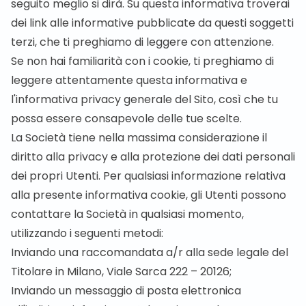
seguito meglio si dirà. Su questa informativa troverai
dei link alle informative pubblicate da questi soggetti
terzi, che ti preghiamo di leggere con attenzione.
Se non hai familiarità con i cookie, ti preghiamo di
leggere attentamente questa informativa e
l'
informativa privacy generale del Sito
, così che tu
possa essere consapevole delle tue scelte.
La Società tiene nella massima considerazione il
diritto alla privacy e alla protezione dei dati personali
dei propri Utenti. Per qualsiasi informazione relativa
alla presente informativa cookie, gli Utenti possono
contattare la Società in qualsiasi momento,
utilizzando i seguenti metodi:
Inviando una raccomandata a/r alla sede legale del
Titolare in Milano, Viale Sarca 222 – 20126;
Inviando un messaggio di posta elettronica