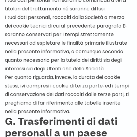
I tuoi dati personali non saranno comunicati a terzi
titolari del trattamento né saranno diffusi.
I tuoi dati personali, raccolti dalla Società a mezzo
dei cookie tecnici di cui al precedente paragrafo B,
saranno conservati per i tempi strettamente
necessari ad espletare le finalità primarie illustrate
nella presente informativa, o comunque secondo
quanto necessario per la tutela dei diritti sia degli
interessi sia degli Utenti che della Società.
Per quanto riguarda, invece, la durata dei cookie
stessi, ivi compresi i cookie di terza parte, ed i tempi
di conservazione dei dati raccolti dalle terze parti, ti
preghiamo di far riferimento alle tabelle inserite
nella presente informativa.
G. Trasferimenti di dati
personali a un paese