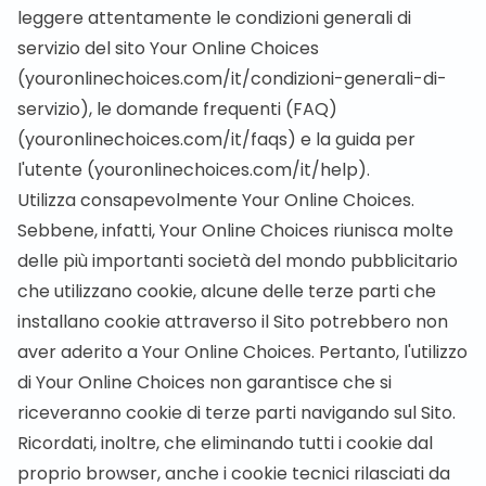
leggere attentamente le condizioni generali di
servizio del sito Your Online Choices
(
youronlinechoices.com/it/condizioni-generali-di-
servizio
), le domande frequenti (FAQ)
(
youronlinechoices.com/it/faqs
) e la guida per
l'utente (
youronlinechoices.com/it/help
).
Utilizza consapevolmente Your Online Choices.
Sebbene, infatti, Your Online Choices riunisca molte
delle più importanti società del mondo pubblicitario
che utilizzano cookie, alcune delle terze parti che
installano cookie attraverso il Sito potrebbero non
aver aderito a Your Online Choices. Pertanto, l'utilizzo
di Your Online Choices non garantisce che si
riceveranno cookie di terze parti navigando sul Sito.
Ricordati, inoltre, che eliminando tutti i cookie dal
proprio browser, anche i cookie tecnici rilasciati da