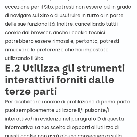
eccezione per il Sito, potresti non essere più in grado
di navigare sul Sito o di usufruire in tutto o in parte
delle sue funzionalità. Inoltre, cancellando tutti i
cookie dal browser, anche i cookie tecnici
potrebbero essere rimossi e, pertanto, potresti
rimuovere le preferenze che hai impostato
utilizzando il Sito.
E.2 Utilizza gli strumenti
interattivi forniti dalle
terze parti
Per disabilitare i cookie di profilazione di prima parte
puoi semplicemente utilizzare il/i pulsante/i
interattivo/i in evidenza nel paragrafo D di questa
informativa. La tua scelta di opporti all'utilizzo di
questi cookie non avrà alcuna conseguenza sulla