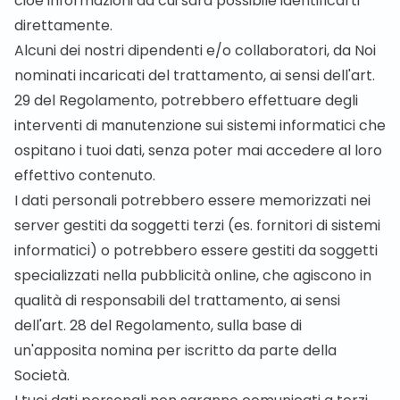
cioè informazioni da cui sarà possibile identificarti
direttamente.
Alcuni dei nostri dipendenti e/o collaboratori, da Noi
nominati incaricati del trattamento, ai sensi dell'art.
29 del Regolamento, potrebbero effettuare degli
interventi di manutenzione sui sistemi informatici che
ospitano i tuoi dati, senza poter mai accedere al loro
effettivo contenuto.
I dati personali potrebbero essere memorizzati nei
server gestiti da soggetti terzi (es. fornitori di sistemi
informatici) o potrebbero essere gestiti da soggetti
specializzati nella pubblicità online, che agiscono in
qualità di responsabili del trattamento, ai sensi
dell'art. 28 del Regolamento, sulla base di
un'apposita nomina per iscritto da parte della
Società.