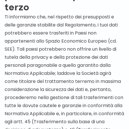
terzo
Ti informiamo che, nel rispetto dei presupposti e
delle garanzie stabilite dal Regolamento, i tuoi dati
potrebbero essere trasferiti in Paesi non
appartenenti allo Spazio Economico Europeo (cd.
SEE). Tali paesi potrebbero non offrire un livello di
tutela della privacy e della protezione dei dati
personali paragonabile a quello garantito dalla
Normativa Applicabile; laddove la Società agirà
come titolare del trattamento terremo in massima
considerazione la sicurezza dei dati e, pertanto,
procederemo nella gestione di tali trasferimenti con
tutte le dovute cautele e garanzie in conformità alla
Normativa Applicabile e, in particolare, in conformità
agli artt. 45 (Trasferimento sulla base di una