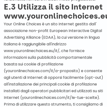
E.3 Utilizza il sito Internet
www.youronlinechoices.eu
Your Online Choices è un sito Internet gestito dall'
associazione non-profit European Interactive Digital
Advertising Alliance (EDAA), la cui versione in lingua
italiana è raggiungibile all'indirizzo
www.youronlinechoices.eu/it/
, che fornisce
informazioni sulla pubblicità comportamentale
basata sui cookie di profilazione
(
youronlinechoices.com/it/a-proposito
) e consente
agli utenti di Internet di opporsi facilmente (opt-out)
all'installazione dei principali cookie di profilazione
installati dagli operatori pubblicitari ed utilizzati su siti
Internet (
youronlinechoices.com/it/le-tue-scelte
).
Prima di utilizzare questo strumento, ti consigliamo di