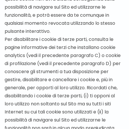
possibilità di navigare sul Sito ed utilizzarne le
funzionalità, e potrà essere da te comunque in
qualsiasi momento revocata utilizzando lo stesso
pulsante interattivo.
Per disabilitare i cookie di terze parti, consulta le
pagine informative dei terzi che installano cookie
analytics (vedi il precedente paragrafo C) o cookie
di profilazione (vedi il precedente paragrafo D) per
conoscere gli strumenti a tua disposizione per
gestire, disabilitare e cancellare i cookie e, più in
generale, per opporti al loro utilizzo. Ricordati che,
disabilitando i cookie di terze parti, (i) ti opponi al
loro utilizzo non soltanto sul Sito ma su tutti i siti
Internet su cui tali cookie sono utilizzati e (ii) la
possibilità di navigare sul Sito ed utilizzarne le
funzionalità non sarà in alcun modo pregiudicata.