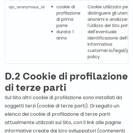
cookie di
Cookie utilizzato per
ajs_anonymous_id
profilazione
distinguere gli utenti
di prima
anonimi e analizzare
parte
l'utilizzo del Sito prima
durata: 1
dell'eventuale
anno
identificazione dell'ut
Informativa:
customer.io/legal/pr
policy
D.2 Cookie di profilazione
di terze parti
Sul Sito altri cookie di profilazione sono installati da
soggetti terzi (cookie di terze parti). Di seguito un
elenco dei cookie di profilazione di terze parti
attualmente utilizzati sul Sito, con il link alle pagine
informative create dai loro sviluppatori (contenenti