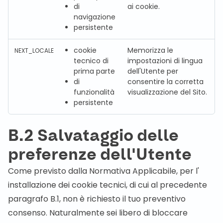
di
ai cookie.
navigazione
persistente
cookie
Memorizza le
NEXT_LOCALE
tecnico di
impostazioni di lingua
prima parte
dell'Utente per
di
consentire la corretta
funzionalità
visualizzazione del Sito.
persistente
B.2 Salvataggio delle
preferenze dell'Utente
Come previsto dalla Normativa Applicabile, per l'
installazione dei cookie tecnici, di cui al precedente
paragrafo B.1, non è richiesto il tuo preventivo
consenso. Naturalmente sei libero di bloccare