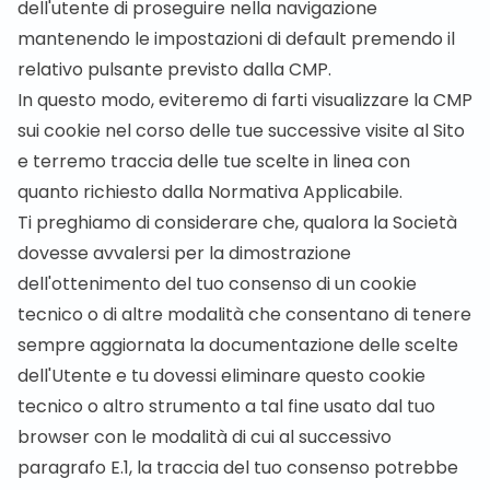
dell'utente di proseguire nella navigazione
mantenendo le impostazioni di default premendo il
relativo pulsante previsto dalla CMP.
In questo modo, eviteremo di farti visualizzare la CMP
sui cookie nel corso delle tue successive visite al Sito
e terremo traccia delle tue scelte in linea con
quanto richiesto dalla Normativa Applicabile.
Ti preghiamo di considerare che, qualora la Società
dovesse avvalersi per la dimostrazione
dell'ottenimento del tuo consenso di un cookie
tecnico o di altre modalità che consentano di tenere
sempre aggiornata la documentazione delle scelte
dell'Utente e tu dovessi eliminare questo cookie
tecnico o altro strumento a tal fine usato dal tuo
browser con le modalità di cui al successivo
paragrafo E.1, la traccia del tuo consenso potrebbe