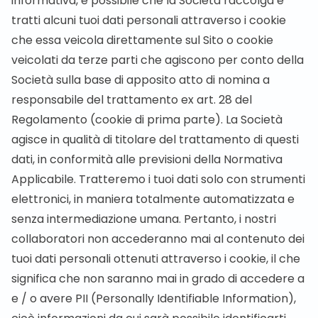
informativa, è possibile che la Società raccolga e
tratti alcuni tuoi dati personali attraverso i cookie
che essa veicola direttamente sul Sito o cookie
veicolati da terze parti che agiscono per conto della
Società sulla base di apposito atto di nomina a
responsabile del trattamento ex art. 28 del
Regolamento (cookie di prima parte). La Società
agisce in qualità di titolare del trattamento di questi
dati, in conformità alle previsioni della Normativa
Applicabile. Tratteremo i tuoi dati solo con strumenti
elettronici, in maniera totalmente automatizzata e
senza intermediazione umana. Pertanto, i nostri
collaboratori non accederanno mai al contenuto dei
tuoi dati personali ottenuti attraverso i cookie, il che
significa che non saranno mai in grado di accedere a
e / o avere PII (Personally Identifiable Information),