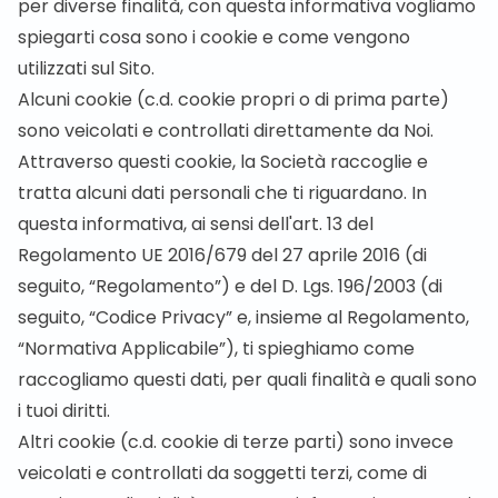
per diverse finalità, con questa informativa vogliamo
spiegarti cosa sono i cookie e come vengono
utilizzati sul Sito.
Alcuni cookie (c.d. cookie propri o di prima parte)
sono veicolati e controllati direttamente da Noi.
Attraverso questi cookie, la Società raccoglie e
tratta alcuni dati personali che ti riguardano. In
questa informativa, ai sensi dell'art. 13 del
Regolamento UE 2016/679 del 27 aprile 2016 (di
seguito, “Regolamento”) e del D. Lgs. 196/2003 (di
seguito, “Codice Privacy” e, insieme al Regolamento,
“Normativa Applicabile”), ti spieghiamo come
raccogliamo questi dati, per quali finalità e quali sono
i tuoi diritti.
Altri cookie (c.d. cookie di terze parti) sono invece
veicolati e controllati da soggetti terzi, come di