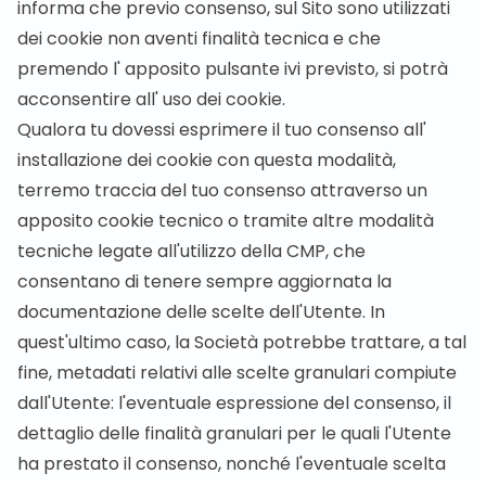
informa che previo consenso, sul Sito sono utilizzati
dei cookie non aventi finalità tecnica e che
premendo l' apposito pulsante ivi previsto, si potrà
acconsentire all' uso dei cookie.
Qualora tu dovessi esprimere il tuo consenso all'
installazione dei cookie con questa modalità,
terremo traccia del tuo consenso attraverso un
apposito cookie tecnico o tramite altre modalità
tecniche legate all'utilizzo della CMP, che
consentano di tenere sempre aggiornata la
documentazione delle scelte dell'Utente. In
quest'ultimo caso, la Società potrebbe trattare, a tal
fine, metadati relativi alle scelte granulari compiute
dall'Utente: l'eventuale espressione del consenso, il
dettaglio delle finalità granulari per le quali l'Utente
ha prestato il consenso, nonché l'eventuale scelta