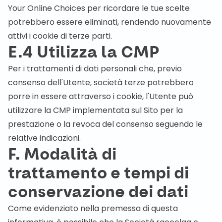
Your Online Choices per ricordare le tue scelte
potrebbero essere eliminati, rendendo nuovamente
attivi i cookie di terze parti.
E.4 Utilizza la CMP
Per i trattamenti di dati personali che, previo
consenso dell'Utente, società terze potrebbero
porre in essere attraverso i cookie, l'Utente può
utilizzare la CMP implementata sul Sito per la
prestazione o la revoca del consenso seguendo le
relative indicazioni.
F. Modalità di
trattamento e tempi di
conservazione dei dati
Come evidenziato nella premessa di questa