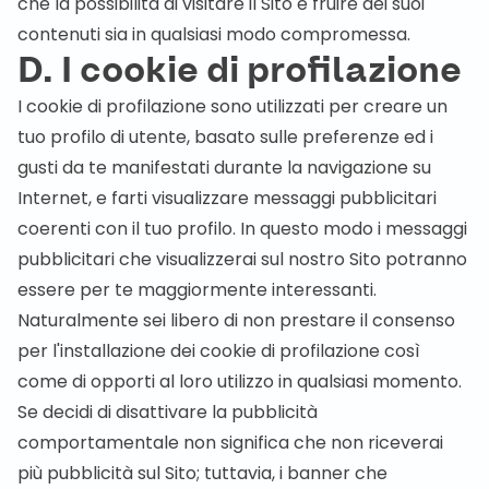
che la possibilità di visitare il Sito e fruire dei suoi
contenuti sia in qualsiasi modo compromessa.
D. I cookie di profilazione
I cookie di profilazione sono utilizzati per creare un
tuo profilo di utente, basato sulle preferenze ed i
gusti da te manifestati durante la navigazione su
Internet, e farti visualizzare messaggi pubblicitari
coerenti con il tuo profilo. In questo modo i messaggi
pubblicitari che visualizzerai sul nostro Sito potranno
essere per te maggiormente interessanti.
Naturalmente sei libero di non prestare il consenso
per l'installazione dei cookie di profilazione così
come di opporti al loro utilizzo in qualsiasi momento.
Se decidi di disattivare la pubblicità
comportamentale non significa che non riceverai
più pubblicità sul Sito; tuttavia, i banner che