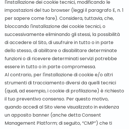
l'installazione dei cookie tecnici, modificando le
impostazioni del tuo browser (leggi il paragrafo E, n. 1
per sapere come fare). Considera, tuttavia, che,
bloccando l'installazione dei cookie tecnici, o
successivamente eliminando gli stessi, la possibilità
di accedere al Sito, di usufruire in tutto o in parte
dello stesso, di abilitare o disabilitare determinate
funzioni o di ricevere determinati servizi potrebbe
essere in tutto o in parte compromessa.
Al contrario, per l'installazione di cookie e/o altri
strumenti di tracciamento diversi da quelli tecnici
(quali, ad esempio, i cookie di profilazione) è richiesto
il tuo preventivo consenso. Per questo motivo,
quando accedi al Sito viene visualizzato in evidenza
un apposito banner (anche detta Consent
Management Platform; di seguito, “CMP”) che ti