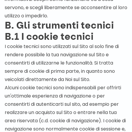
servono, e scegli liberamente se acconsentire al loro
utilizzo o impedirlo.
B. Gli strumenti tecnici
B.1 I cookie tecnici
I cookie tecnici sono utilizzati sul Sito al solo fine di
rendere possibile la tua navigazione sul Sito e
consentirti di utilizzarne le funzionalità. Si tratta
sempre di cookie di prima parte, in quanto sono
veicolati direttamente da Noi sul Sito.
Alcuni cookie tecnici sono indispensabili per offrirti
un'ottimale esperienza di navigazione o per
consentirti di autenticarti sul sito, ad esempio per
realizzare un acquisto sul Sito o entrare nella tua
area riservata (c.d. cookie di navigazione). I cookie di
navigazione sono normalmente cookie di sessione e,