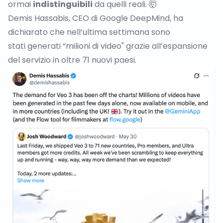
ormai
indistinguibili
da quelli reali. 🤯
Demis Hassabis, CEO di Google DeepMind, ha
dichiarato che nell’ultima settimana sono
stati
generati “milioni di video"
grazie all’espansione
del servizio in oltre 71 nuovi paesi.