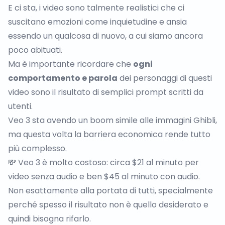
E ci sta, i video sono talmente realistici che ci
suscitano emozioni come inquietudine e ansia
essendo un qualcosa di nuovo, a cui siamo ancora
poco abituati.
Ma è importante ricordare che
ogni
comportamento e parola
dei personaggi di questi
video sono il risultato di semplici prompt scritti da
utenti.
Veo 3 sta avendo un boom simile alle immagini Ghibli,
ma questa volta la barriera economica rende tutto
più complesso.
💸 Veo 3 è molto costoso: circa $21 al minuto per
video senza audio e ben $45 al minuto con audio.
Non esattamente alla portata di tutti, specialmente
perché spesso il risultato non è quello desiderato e
quindi bisogna rifarlo.