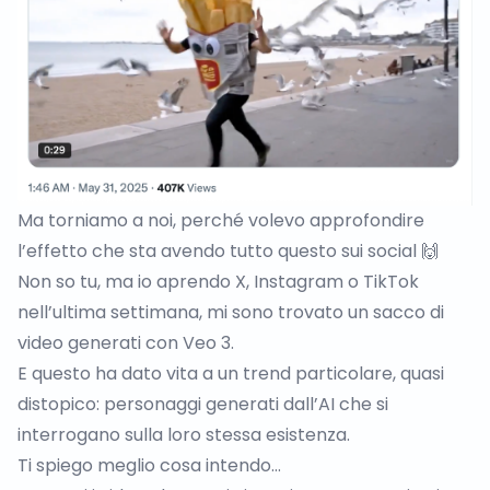
Ma torniamo a noi, perché volevo approfondire
l’effetto che sta avendo tutto questo sui social 🙌
Non so tu, ma io aprendo X, Instagram o TikTok
nell’ultima settimana, mi sono trovato un sacco di
video generati con Veo 3.
E questo ha dato vita a un trend particolare, quasi
distopico: personaggi generati dall’AI che si
interrogano sulla loro stessa esistenza.
Ti spiego meglio cosa intendo…