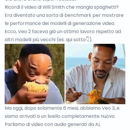
Ricordi il video di Will Smith che mangia spaghetti?
Era diventato una sorta di benchmark per mostrare
le performance dei modelli di generazione video.
Ecco, Veo 2 faceva già un ottimo lavoro rispetto ad
altri modelli più vecchi (es. qui sotto👇).
Ma oggi, dopo solamente 6 mesi, abbiamo Veo 3, e
siamo arrivati a un livello completamente nuovo.
Parliamo di video con audio generati da AI,