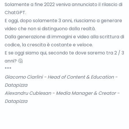
Solamente a fine 2022 veniva annunciato il rilascio di
ChatGPT.
E oggi, dopo solamente 3 anni, riusciamo a generare
video che non si distinguono dalla realtà.
Dalla generazione di immagini e video alla scrittura di
codice, la crescita è costante e veloce.
E se oggi siamo qui, secondo te dove saremo tra 2 / 3
anni? 🤔
***
Giacomo Ciarlini
- Head of Content & Education -
Datapizza
Alexandru Cublesan
- Media Manager & Creator -
Datapizza