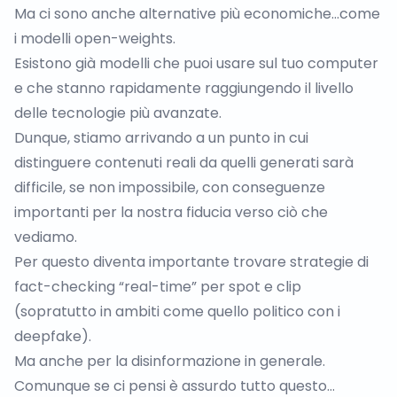
Ma ci sono anche alternative più economiche…come
i modelli open-weights.
Esistono già modelli che puoi usare sul tuo computer
e che stanno rapidamente raggiungendo il livello
delle tecnologie più avanzate.
Dunque, stiamo arrivando a un punto in cui
distinguere contenuti reali da quelli generati sarà
difficile, se non impossibile, con conseguenze
importanti per la nostra fiducia verso ciò che
vediamo.
Per questo diventa importante trovare strategie di
fact-checking “real-time” per spot e clip
(sopratutto in ambiti come quello politico con i
deepfake).
Ma anche per la disinformazione in generale.
Comunque se ci pensi è assurdo tutto questo…