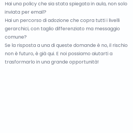
Hai una policy che sia stata spiegata in aula, non solo
inviata per email?
Hai un percorso di adozione che copra tutti i livelli
gerarchici, con taglio differenziato ma messaggio
comune?
Se la risposta a una di queste domande è no, il rischio
non è futuro, è già qui. E noi possiamo
aiutarti
a
trasformarlo in una grande opportunità!