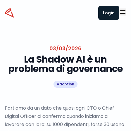
Datapizza
Login
03/03/2026
La Shadow AI è un
problema di governance
Adoption
Partiamo da un dato che quasi ogni CTO o Chief
Digital Officer ci conferma quando iniziamo a
lavorare con loro: su 1000 dipendenti, forse 30 usano