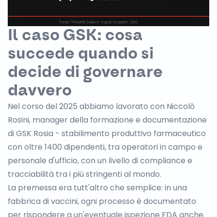
Il caso GSK: cosa
succede quando si
decide di governare
davvero
Nel corso del 2025 abbiamo lavorato con Niccolò
Rosini, manager della formazione e documentazione
di
GSK
Rosia - stabilimento produttivo farmaceutico
con oltre 1400 dipendenti, tra operatori in campo e
personale d'ufficio, con un livello di compliance e
tracciabilità tra i più stringenti al mondo.
La premessa era tutt'altro che semplice: in una
fabbrica di vaccini, ogni processo è documentato
per rispondere a un'eventuale ispezione FDA anche