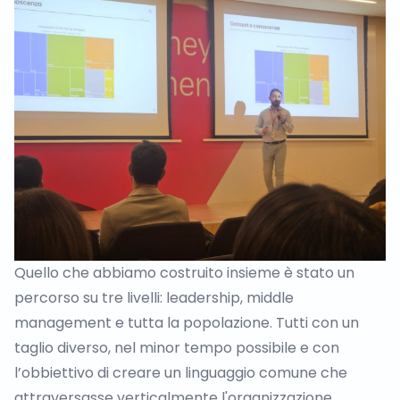
Quello che abbiamo costruito insieme è stato un
percorso su tre livelli: leadership, middle
management e tutta la popolazione. Tutti con un
taglio diverso, nel minor tempo possibile e con
l’obbiettivo di creare un linguaggio comune che
attraversasse verticalmente l'organizzazione.