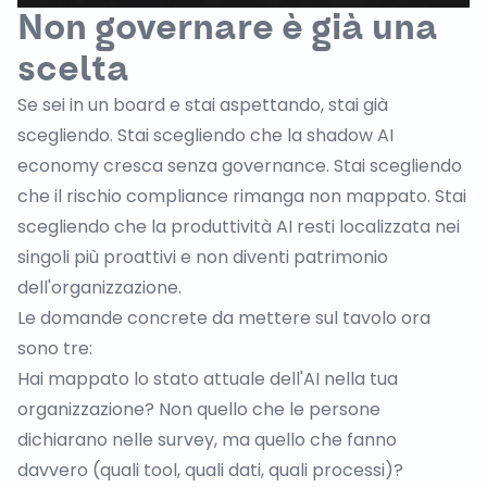
Non governare è già una
scelta
Se sei in un board e stai aspettando, stai già
scegliendo. Stai scegliendo che la shadow AI
economy cresca senza governance. Stai scegliendo
che il rischio compliance rimanga non mappato. Stai
scegliendo che la produttività AI resti localizzata nei
singoli più proattivi e non diventi patrimonio
dell'organizzazione.
Le domande concrete da mettere sul tavolo ora
sono tre:
Hai mappato lo stato attuale dell'AI nella tua
organizzazione? Non quello che le persone
dichiarano nelle survey, ma quello che fanno
davvero (quali tool, quali dati, quali processi)?