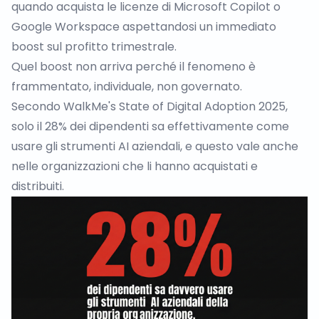
quando acquista le licenze di Microsoft Copilot o
Google Workspace aspettandosi un immediato
boost sul profitto trimestrale.
Quel boost non arriva perché il fenomeno è
frammentato, individuale, non governato.
Secondo
WalkMe's State of Digital Adoption 2025
,
solo il 28% dei dipendenti sa effettivamente come
usare gli strumenti AI aziendali, e questo vale anche
nelle organizzazioni che li hanno acquistati e
distribuiti.