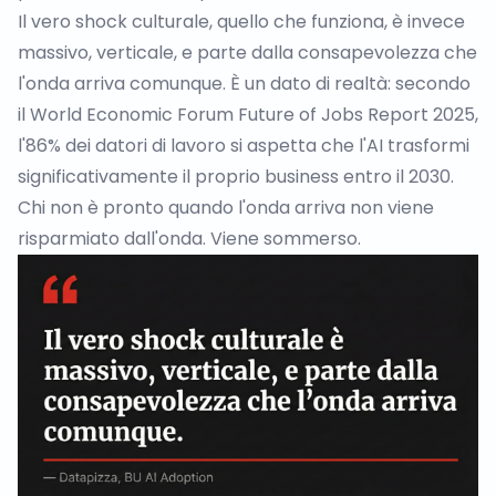
Il vero shock culturale, quello che funziona, è invece
massivo, verticale, e parte dalla consapevolezza che
l'onda arriva comunque. È un dato di realtà: secondo
il
World Economic Forum Future of Jobs Report 2025
,
l'86% dei datori di lavoro si aspetta che l'AI trasformi
significativamente il proprio business entro il 2030.
Chi non è pronto quando l'onda arriva non viene
risparmiato dall'onda. Viene sommerso.