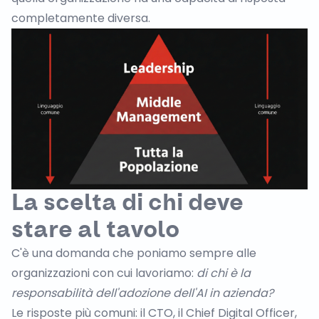
completamente diversa.
La scelta di chi deve
stare al tavolo
C'è una domanda che poniamo sempre alle
organizzazioni con cui lavoriamo:
di chi è la
responsabilità dell'adozione dell'AI in azienda?
Le risposte più comuni: il CTO, il Chief Digital Officer,