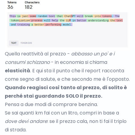
Quella reattività al prezzo -
abbasso un po' e i
consumi schizzano
- in economia si chiama
elasticità
. E qui sta il punto che il report racconta
come segno di salute, e che secondo me è l'opposto.
Quando reagisci così tanto al prezzo, di solito è
perché stai guardando SOLO il prezzo.
Pensa a due modi di comprare benzina.
Se sai quanti km fai con un litro, compri in base a
dove devi andare
: se il prezzo cala, non ti fai il triplo
di strada.