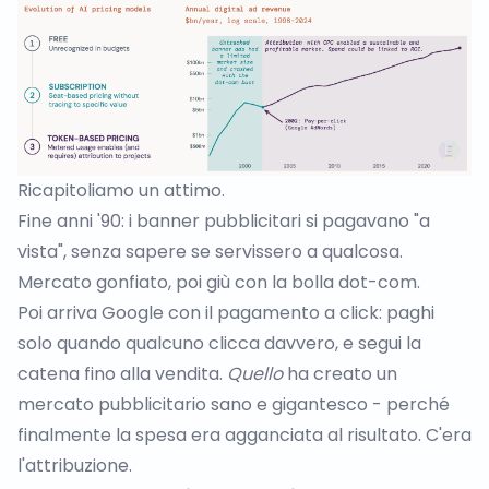
Ricapitoliamo un attimo.
Fine anni '90: i banner pubblicitari si pagavano "a
vista", senza sapere se servissero a qualcosa.
Mercato gonfiato, poi giù con la bolla dot-com.
Poi arriva Google con il pagamento a click: paghi
solo quando qualcuno clicca davvero, e segui la
catena fino alla vendita.
Quello
ha creato un
mercato pubblicitario sano e gigantesco - perché
finalmente la spesa era agganciata al risultato. C'era
l'attribuzione.