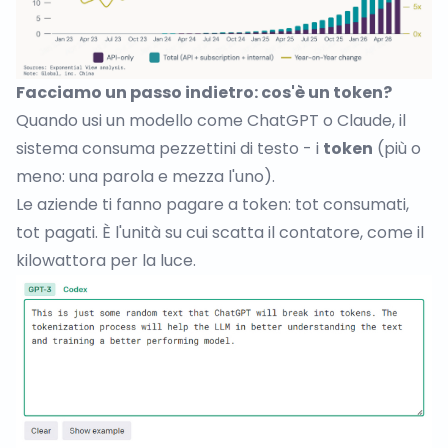
Facciamo un passo indietro: cos'è un token?
Quando usi un modello come ChatGPT o Claude, il
sistema consuma pezzettini di testo - i
token
(più o
meno: una parola e mezza l'uno).
Le aziende ti fanno pagare a token: tot consumati,
tot pagati. È l'unità su cui scatta il contatore, come il
kilowattora per la luce.