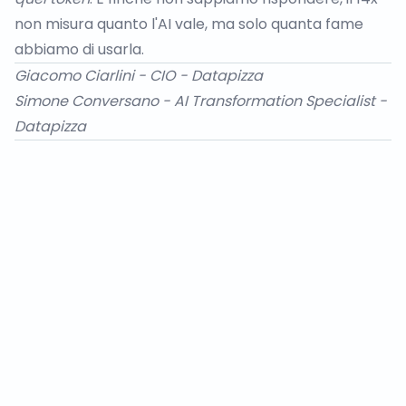
non misura quanto l'AI vale, ma solo quanta fame
abbiamo di usarla.
Giacomo Ciarlini
- CIO - Datapizza
Simone Conversano
- AI Transformation Specialist -
Datapizza