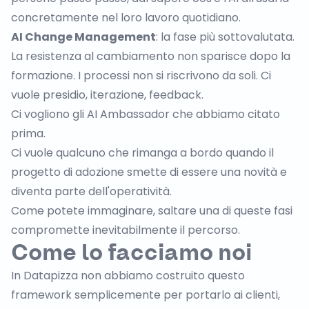
concretamente nel loro lavoro quotidiano.
AI Change Management
: la fase più sottovalutata.
La resistenza al cambiamento non sparisce dopo la
formazione. I processi non si riscrivono da soli. Ci
vuole presidio, iterazione, feedback.
Ci vogliono gli AI Ambassador che abbiamo citato
prima.
Ci vuole qualcuno che rimanga a bordo quando il
progetto di adozione smette di essere una novità e
diventa parte dell'operatività.
Come potete immaginare, saltare una di queste fasi
compromette inevitabilmente il percorso.
Come lo facciamo noi
In Datapizza non abbiamo costruito questo
framework semplicemente per portarlo ai clienti,