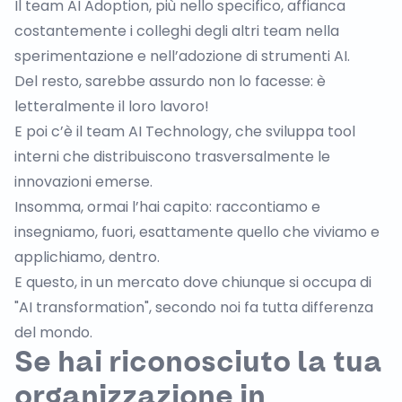
Il team AI Adoption, più nello specifico, affianca
costantemente i colleghi degli altri team nella
sperimentazione e nell’adozione di strumenti AI.
Del resto, sarebbe assurdo non lo facesse: è
letteralmente il loro lavoro!
E poi c’è il team AI Technology, che sviluppa tool
interni che distribuiscono trasversalmente le
innovazioni emerse.
Insomma, ormai l’hai capito: raccontiamo e
insegniamo, fuori, esattamente quello che viviamo e
applichiamo, dentro.
E questo, in un mercato dove chiunque si occupa di
"AI transformation", secondo noi fa tutta differenza
del mondo.
Se hai riconosciuto la tua
organizzazione in