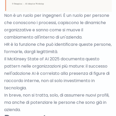
Non è un ruolo per ingegneri. È un ruolo per persone
che conoscono i processi, capiscono le dinamiche
organizzative e sanno come si muove il
cambiamento all'interno di un'azienda.
HR è la funzione che può identificare queste persone,
formarle, dargli legittimità.
Il
McKinsey State of AI 2025
documenta questo
pattern nelle organizzazioni più mature: il successo
nell'adozione AI è correlato alla presenza di figure di
raccordo interne, non al solo investimento in
tecnologia.
In breve, non si tratta, solo, di assumere nuovi profili,
ma anche di potenziare le persone che sono già in
azienda.