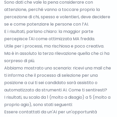
Sono dati che vale la pena considerare con
attenzione, perché vanno a toccare proprio la
percezione di chi, spesso e volentieri, deve decidere
se e come potenziare le persone con l’AI.
E i risultati, parlano chiaro: la maggior parte
percepisce l'AI come ottimizzata MA fredda.
Utile per i processi, ma rischiosa e poco creativa.
Ma è in assoluto la terza rilevazione quella che ci ha
sorpreso di più.
Abbiamo mostrato uno scenario: ricevi una mail che
ti informa che il processo di selezione per una
posizione a cui ti sei candidato sarà assistito o
automatizzato da strumenti AI. Come ti sentiresti?
I risultati, su scala da 1 (molto a disagio) a 5 (molto a
proprio agio), sono stati seguenti:
Essere contattati da un'AI per un'opportunità