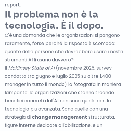
report.
Il problema non è la
tecnologia. È il dopo.
C'è una domanda che le organizzazioni si pongono
raramente, forse perché la risposta è scomoda:
quante delle persone che dovrebbero usare i nostri
strumenti AI li usano davvero?
Il
McKinsey State of AI
(novembre 2025, survey
condotta tra giugno e luglio 2025 su oltre 1.400
manager in tutto il mondo) lo fotografa in maniera
lampante: le organizzazioni che stanno traendo
benefici concreti dall'AI non sono quelle con la
tecnologia più avanzata. Sono quelle con una
strategia di
change management
strutturata,
figure interne dedicate all'abilitazione, e un