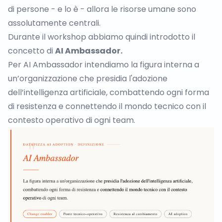
di persone - e lo è - allora le risorse umane sono
assolutamente centrali.
Durante il workshop abbiamo quindi introdotto il
concetto di
AI Ambassador.
Per AI Ambassador intendiamo la figura interna a
un’organizzazione che presidia l'adozione
dell’intelligenza artificiale, combattendo ogni forma
di resistenza e connettendo il mondo tecnico con il
contesto operativo di ogni team.