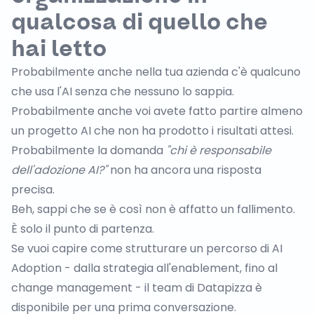
qualcosa di quello che
hai letto
Probabilmente anche nella tua azienda c'è qualcuno
che usa l'AI senza che nessuno lo sappia.
Probabilmente anche voi avete fatto partire almeno
un progetto AI che non ha prodotto i risultati attesi.
Probabilmente la domanda
"chi è responsabile
dell'adozione AI?"
non ha ancora una risposta
precisa.
Beh, sappi che se è così non è affatto un fallimento.
È solo il punto di partenza.
Se vuoi capire come strutturare un percorso di AI
Adoption - dalla strategia all'enablement, fino al
change management -
il team di Datapizza è
disponibile per una prima conversazione
.