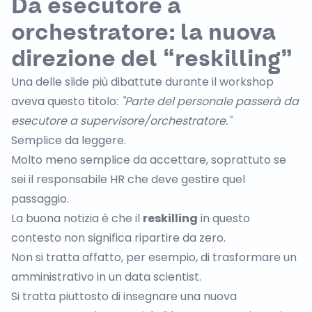
Da esecutore a
orchestratore: la nuova
direzione del “reskilling”
Una delle slide più dibattute durante il workshop
aveva questo titolo:
"Parte del personale passerà da
esecutore a supervisore/orchestratore."
Semplice da leggere.
Molto meno semplice da accettare, soprattuto se
sei il responsabile HR che deve gestire quel
passaggio.
La buona notizia è che il
reskilling
in questo
contesto non significa ripartire da zero.
Non si tratta affatto, per esempio, di trasformare un
amministrativo in un data scientist.
Si tratta piuttosto di insegnare una nuova