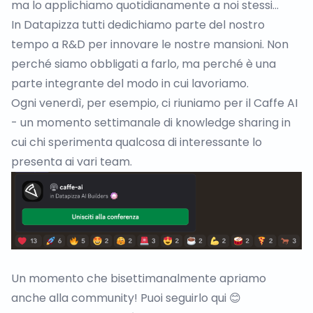
ma lo applichiamo quotidianamente a noi stessi…
In Datapizza tutti dedichiamo parte del nostro
tempo a R&D per innovare le nostre mansioni. Non
perché siamo obbligati a farlo, ma perché è una
parte integrante del modo in cui lavoriamo.
Ogni venerdì, per esempio, ci riuniamo per il Caffe AI
- un momento settimanale di knowledge sharing in
cui chi sperimenta qualcosa di interessante lo
presenta ai vari team.
Un momento che bisettimanalmente apriamo
anche alla community! Puoi seguirlo
qui
😊