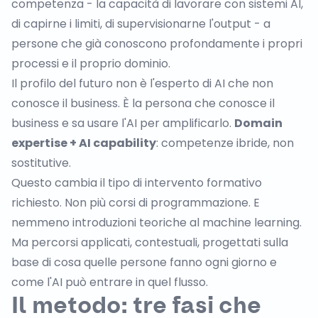
competenza - la capacità di lavorare con sistemi AI,
di capirne i limiti, di supervisionarne l'output - a
persone che già conoscono profondamente i propri
processi e il proprio dominio.
Il profilo del futuro non è l'esperto di AI che non
conosce il business. È la persona che conosce il
business e sa usare l'AI per amplificarlo.
Domain
expertise + AI capability
: competenze ibride, non
sostitutive.
Questo cambia il tipo di intervento formativo
richiesto. Non più corsi di programmazione. E
nemmeno introduzioni teoriche al machine learning.
Ma percorsi applicati, contestuali, progettati sulla
base di cosa quelle persone fanno ogni giorno e
come l'AI può entrare in quel flusso.
Il metodo: tre fasi che