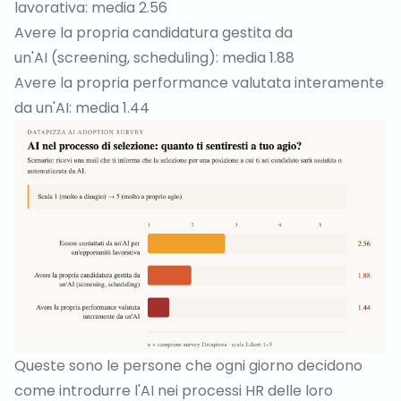
lavorativa: media 2.56
Avere la propria candidatura gestita da
un'AI (screening, scheduling): media 1.88
Avere la propria performance valutata interamente
da un'AI: media 1.44
Queste sono le persone che ogni giorno decidono
come introdurre l'AI nei processi HR delle loro