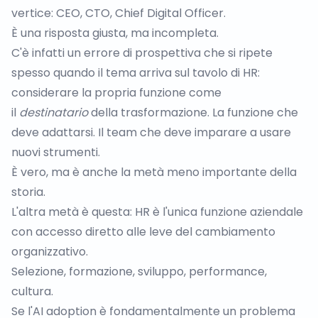
vertice: CEO, CTO, Chief Digital Officer.
È una risposta giusta, ma incompleta.
C'è infatti un errore di prospettiva che si ripete
spesso quando il tema arriva sul tavolo di HR:
considerare la propria funzione come
il
destinatario
della trasformazione. La funzione che
deve adattarsi. Il team che deve imparare a usare
nuovi strumenti.
È vero, ma è anche la metà meno importante della
storia.
L'altra metà è questa: HR è l'unica funzione aziendale
con accesso diretto alle leve del cambiamento
organizzativo.
Selezione, formazione, sviluppo, performance,
cultura.
Se l'AI adoption è fondamentalmente un problema