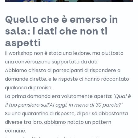
Quello che è emerso in
sala: i dati che non ti
aspetti
Il workshop non è stata una lezione, ma piuttosto
una conversazione supportata da dati.
Abbiamo chiesto ai partecipanti di rispondere a
domande dirette, e le risposte ci hanno raccontato
qualcosa di preciso.
La prima domanda era volutamente aperta:
"Qual è
il tuo pensiero sull'AI oggi, in meno di 30 parole?"
Su una quarantina di risposte, di per sé abbastanza
diverse tra loro, abbiamo notato un pattern
comune.