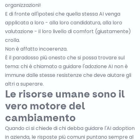
organizzazioni!
E di fronte all'ipotesi che quella stessa AI venga
applicata a loro - alla loro candidatura, alla loro
valutazione - il loro livello di comfort (giustamente)
crolla.
Non è affatto incoerenza.
È il paradosso più onesto che si possa trovare sul
tema: chi è chiamato a guidare l'adozione AI non è
immune dalle stesse resistenze che deve aiutare gli
altri a superare.
Le risorse umane sono il
vero motore del
cambiamento
Quando ci si chiede di chi debba guidare l'AI adoption
in azienda, le risposte più comuni puntano sempre al