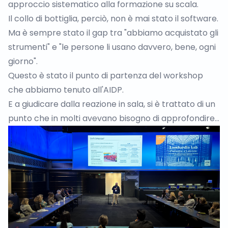
approccio sistematico alla formazione su scala.
Il collo di bottiglia, perciò, non è mai stato il software.
Ma è sempre stato il gap tra "abbiamo acquistato gli
strumenti" e "le persone li usano davvero, bene, ogni
giorno".
Questo è stato il punto di partenza del workshop
che abbiamo tenuto all'AIDP.
E a giudicare dalla reazione in sala, si è trattato di un
punto che in molti avevano bisogno di approfondire…