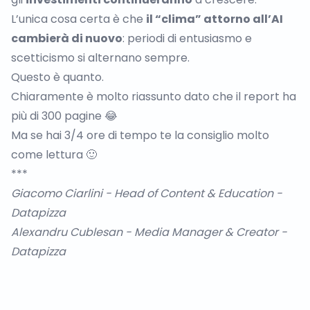
L’unica cosa certa è che
il “clima” attorno all’AI
cambierà di nuovo
: periodi di entusiasmo e
scetticismo si alternano sempre.
Questo è quanto.
Chiaramente è molto riassunto dato che il report ha
più di 300 pagine 😂
Ma se hai 3/4 ore di tempo te la consiglio molto
come lettura 🙂
***
Giacomo Ciarlini
- Head of Content & Education -
Datapizza
Alexandru Cublesan
- Media Manager & Creator -
Datapizza