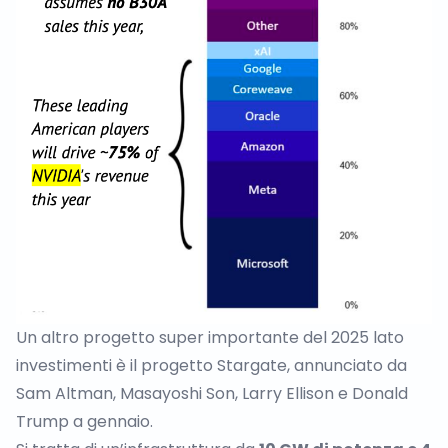
Un altro progetto super importante del 2025 lato
investimenti è il
progetto Stargate
, annunciato da
Sam Altman, Masayoshi Son, Larry Ellison e Donald
Trump a gennaio.