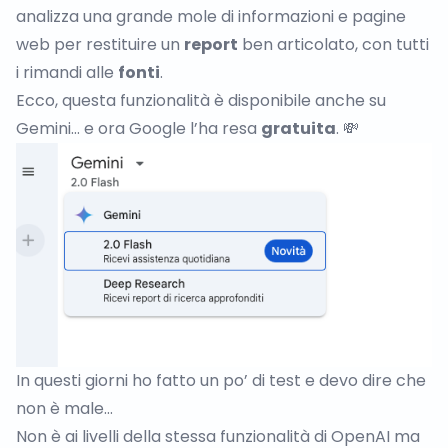
analizza una grande mole di informazioni e pagine
web per restituire un
report
ben articolato, con tutti
i rimandi alle
fonti
.
Ecco, questa funzionalità è disponibile anche su
Gemini… e ora Google l’ha resa
gratuita
. 💸
In questi giorni ho fatto un po’ di test e devo dire che
non è male…
Non è ai livelli della stessa funzionalità di OpenAI ma