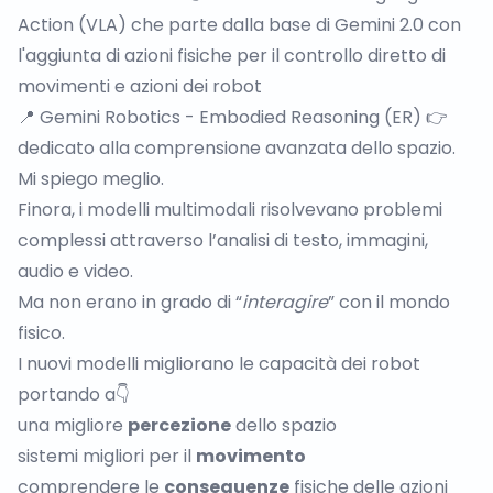
Action (VLA) che parte dalla base di Gemini 2.0 con
l'aggiunta di azioni fisiche per il controllo diretto di
movimenti e azioni dei robot
📍 Gemini Robotics - Embodied Reasoning (ER) 👉
dedicato alla comprensione avanzata dello spazio.
Mi spiego meglio.
Finora, i modelli multimodali risolvevano problemi
complessi attraverso l’analisi di testo, immagini,
audio e video.
Ma non erano in grado di “
interagire
” con il mondo
fisico.
I nuovi modelli migliorano le capacità dei robot
portando a👇
una migliore
percezione
dello spazio
sistemi migliori per il
movimento
comprendere le
conseguenze
fisiche delle azioni