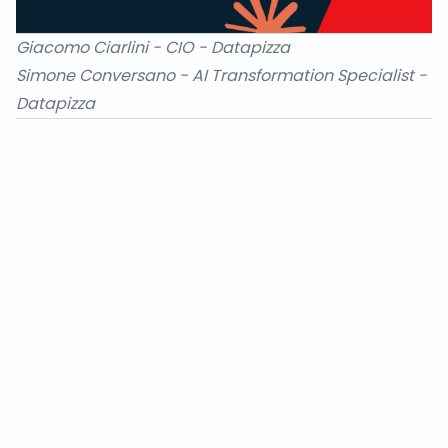
Giacomo Ciarlini
- CIO - Datapizza
Simone Conversano
- AI Transformation Specialist -
Datapizza