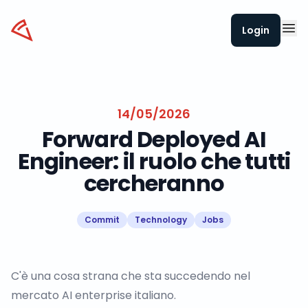
Datapizza
Login
14/05/2026
Forward Deployed AI
Engineer: il ruolo che tutti
cercheranno
Commit
Technology
Jobs
C'è una cosa strana che sta succedendo nel
mercato AI enterprise italiano.