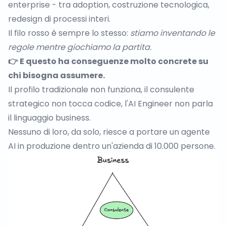
enterprise - tra adoption, costruzione tecnologica,
redesign di processi interi.
Il filo rosso è sempre lo stesso:
stiamo inventando le
regole mentre giochiamo la partita.
👉 E questo ha conseguenze molto concrete su
chi bisogna assumere.
Il profilo tradizionale non funziona, il consulente
strategico non tocca codice, l'AI Engineer non parla
il linguaggio business.
Nessuno di loro, da solo, riesce a portare un agente
AI in produzione dentro un'azienda di 10.000 persone.