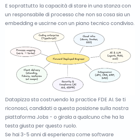
E soprattutto la capacità di stare in una stanza con
un responsabile di processo che non sa cosa sia un
embedding e uscirne con un piano tecnico condiviso.
Datapizza sta costruendo la practice FDE AI. Se ti
riconosci, candidati a
questa posizione
sulla nostra
piattaforma Jobs - o girala a qualcuno che ha la
testa giusta per questo ruolo.
Se hai 3-5 anni di esperienza come software