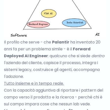
Il profilo che serve -
che
Palantir
ha inventato 20
anni fa per un problema simile
- è il
Forward
Deployed AI Engineer
: qualcuno che si siede
dentro
l'azienda del cliente, capisce il processo, integra i
sistemi legacy, costruisce gli agenti, accompagna
l'adozione.
Tutto insieme e in tempo reale.
Con la capacità aggiuntiva di riportare i pattern del
campo verso il prodotto e la ricerca - perché chi è
sul campo impara cose che nessun lab vede.