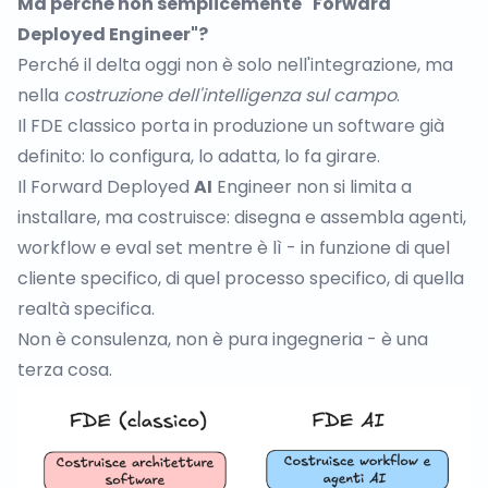
Ma perché non semplicemente "Forward
Deployed Engineer"?
Perché il delta oggi non è solo nell'integrazione, ma
nella
costruzione dell'intelligenza sul campo
.
Il FDE classico porta in produzione un software già
definito: lo configura, lo adatta, lo fa girare.
Il Forward Deployed
AI
Engineer non si limita a
installare, ma costruisce: disegna e assembla agenti,
workflow e eval set mentre è lì - in funzione di quel
cliente specifico, di quel processo specifico, di quella
realtà specifica.
Non è consulenza, non è pura ingegneria - è una
terza cosa.