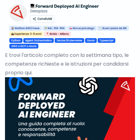
E trovi l'articolo completo con la settimana tipo, le
competenze richieste e le istruzioni per candidarsi
proprio
qui
.