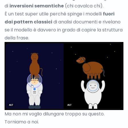
di
inversioni semantiche
(chi cavalca chi).
È un test super utile perché spinge i modelli
fuori
dai pattern classici
di analisi documenti e rivelano
se il modello è davvero in grado di capire la struttura
della frase.
Ma non mi voglio dilungare troppo su questo.
Torniamo a noi.