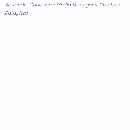
Alexandru Cublesan
- Media Manager & Creator -
Datapizza