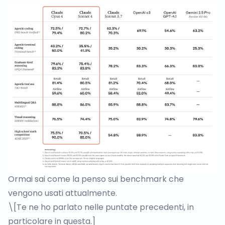
Ormai sai come la penso sui benchmark che
vengono usati attualmente.
\[Te ne ho parlato nelle puntate precedenti, in
particolare
in questa
.]