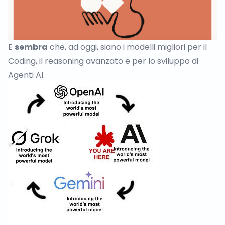
E
sembra
che, ad oggi, siano i modelli migliori per il
Coding, il reasoning avanzato e per lo sviluppo di
Agenti AI.