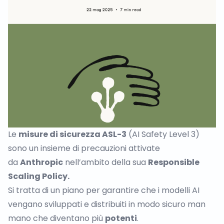
Le
misure di sicurezza ASL-3
(AI Safety Level 3)
sono un insieme di precauzioni attivate
da
Anthropic
nell’ambito della sua
Responsible
Scaling Policy.
Si tratta di un piano per garantire che i modelli AI
vengano sviluppati e distribuiti in modo sicuro man
mano che diventano più
potenti
.