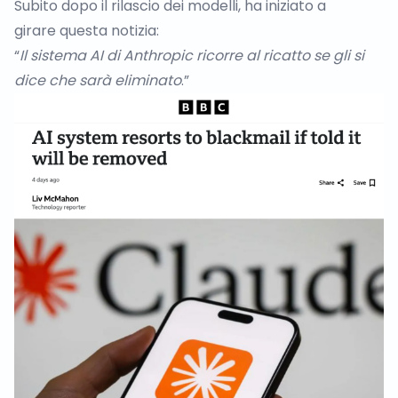
Subito dopo il rilascio dei modelli, ha iniziato a
girare
questa notizia
:
“
Il sistema AI di Anthropic ricorre al ricatto se gli si
dice che sarà eliminato
.”