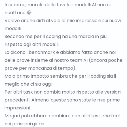
Insomma, morale della favola: i modelli AI non ci
ricattano 😂
Volevo anche dirti al volo le mie impressioni sui nuovi
modelli.
Secondo me per il coding ha una marcia in più
rispetto agli altri modelli.
Lo dicono i benchmark e abbiamo fatto anche noi
delle prove insieme al nostro team AI (ancora poche
prove per mancanza di tempo).
Ma a primo impatto sembra che per il coding sia il
meglio che ci sia oggi.
Per altri task non cambia molto rispetto alle versioni
precedenti. Almeno, queste sono state le mie prime
impressioni.
Magari potrebbero cambiare con altri test che farò
nei prossimi giorni.