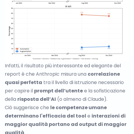
Infatti, il risultato più interessante ed elegante del
report è che Anthropic misura una
correlazione
quasi perfetta
tra il livello di istruzione necessario
per capire il
prompt dell’utente
e la sofisticazione
della
risposta dell’AI
(o almeno di Claude).
Ciò suggerisce che
le competenze umane
determinano l'efficacia del tool
e
interazioni di
maggior qualità portano ad output di maggior
qualità
.