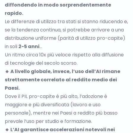
diffondendo in modo sorprendentemente
rapido.
Le differenze di utilizzo tra stati si stanno riducendo e,
se la tendenza continua, si potrebbe arrivare a una
distribuzione uniforme (parità di utilizzo pro-capite)
in soli
2-5 anni
…
Un ritmo circa 10x più veloce rispetto alla diffusione
di tecnologie del secolo scorso.
🔹 A livello globale, invece, l’uso dell’AI rimane
strettamente correlato al reddito medio dei
Paesi.
Dove il PIL pro-capite è più alto, l’adozione è
maggiore e più diversificata (lavoro e uso
personale), mentre nei Paesi a reddito più basso
prevale l’uso per studio e formazione.
🔹 L’AI garantisce accelerazioni notevoli nei