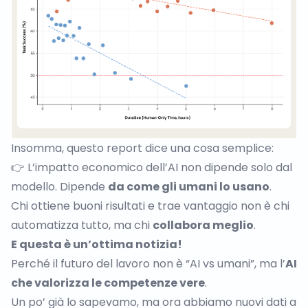
Insomma, questo report dice una cosa semplice:
👉 L’impatto economico dell’AI non dipende solo dal
modello. Dipende
da come gli umani lo usano
.
Chi ottiene buoni risultati e trae vantaggio non è chi
automatizza tutto,
ma chi
collabora meglio
.
E questa è un’ottima notizia!
Perché il futuro del lavoro non è “AI vs umani”, ma l’
AI
che valorizza le competenze vere
.
Un po’ già lo sapevamo, ma ora abbiamo nuovi dati a