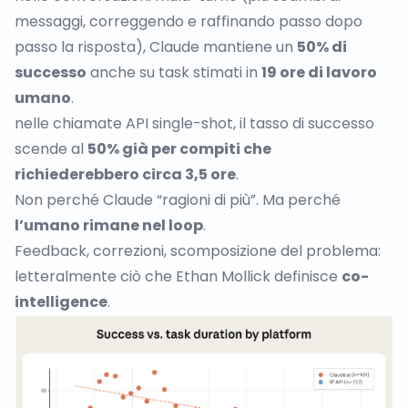
messaggi, correggendo e raffinando passo dopo
passo la risposta), Claude mantiene un
50% di
successo
anche su task stimati in
19 ore di lavoro
umano
.
nelle chiamate API single-shot, il tasso di successo
scende al
50% già per compiti che
richiederebbero circa 3,5 ore
.
Non perché Claude “ragioni di più”. Ma perché
l’umano rimane nel loop
.
Feedback, correzioni, scomposizione del problema:
letteralmente
ciò che Ethan Mollick definisce
co-
intelligence
.