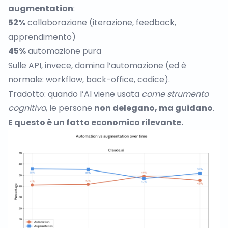
augmentation
:
52%
collaborazione (iterazione, feedback,
apprendimento)
45%
automazione pura
Sulle API, invece, domina l’automazione (ed è
normale: workflow, back-office, codice).
Tradotto: quando l’AI viene usata
come strumento
cognitivo
, le persone
non delegano, ma guidano
.
E questo è un fatto economico rilevante.