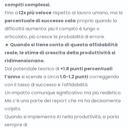
compiti complessi.
Fino a
12x più veloce
rispetto al lavoro umano, ma la
percentuale di successo cala
proprio quando la
difficoltà aumenta: più il compito è lungo o
articolato, più cresce la probabilità di errore.
🔹 Quando si tiene conto di questa affidabilità
reale, le stime di crescita della produttività si
ridimensionano.
Dal potenziale teorico di
+1.8 punti percentuali
l’anno
si scende a circa
1.0-1.2 punti
correggendo
con il tasso di successo e l'affidabilità.
Un impatto comunque significativo ma più realistico.
Ma c’è una parte del report che mi ha decisamente
colpito.
Quando si implementa AI nella produttività, si parla
sempre di