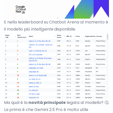
E nella leaderboard su
Chatbot Arena
al momento è
il modello più
intelligente
disponibile.
Ma qual è la
novità principale
legata al modello? 🤔
La prima è che Gemini 2.5 Pro è molto utile