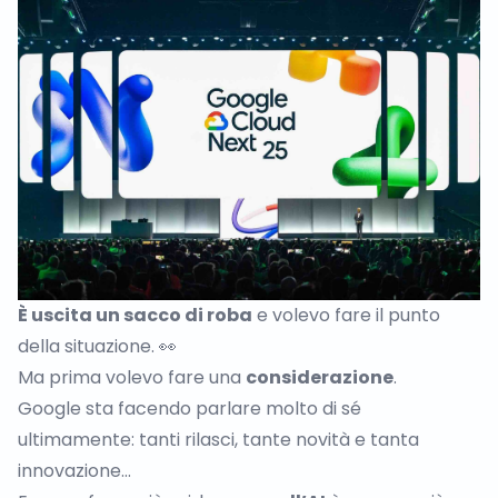
È uscita un sacco di roba
e volevo fare il punto
della situazione. 👀
Ma prima volevo fare una
considerazione
.
Google sta facendo parlare molto di sé
ultimamente: tanti rilasci, tante novità e tanta
innovazione…