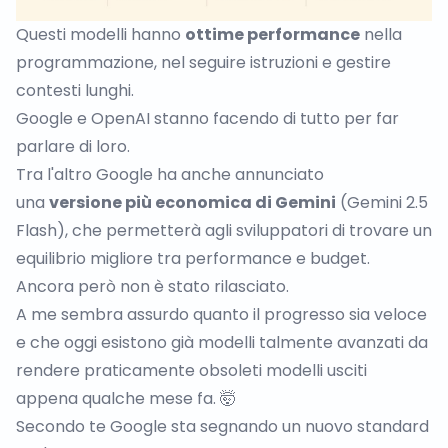
Questi modelli hanno
ottime performance
nella
programmazione, nel seguire istruzioni e gestire
contesti lunghi.
Google e OpenAI stanno facendo di tutto per far
parlare di loro.
Tra l'altro Google ha anche annunciato
una
versione più economica di Gemini
(Gemini 2.5
Flash), che permetterà agli sviluppatori di trovare un
equilibrio migliore tra performance e budget.
Ancora però non è stato rilasciato.
A me sembra assurdo quanto il progresso sia veloce
e che oggi esistono già modelli talmente avanzati da
rendere praticamente obsoleti modelli usciti
appena qualche mese fa. 🤯
Secondo te Google sta segnando un nuovo standard