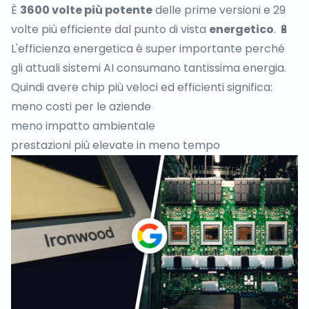
È
3600 volte più potente
delle prime versioni e 29
volte più efficiente dal punto di vista
energetico
. 🔋
L'efficienza energetica è super importante perché
gli attuali sistemi AI consumano tantissima energia.
Quindi avere chip più veloci ed efficienti significa:
meno costi per le aziende
meno impatto ambientale
prestazioni più elevate in meno tempo