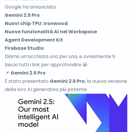
Google ha annunciato:
Gemini 2.5 Pro
Nuovi chip TPU: Ironwood
Nuove funzionalità AI nel Workspace
Agent Development Kit
Firebase Studio
Diamo un’occhiata una per una, e ovviamente ti
lascio tutti i link per approfondire 😀
📌
Gemini 2.5 Pro
È stato presentato
Gemini 2.5 Pro
, la nuova versione
della loro AI generativa più potente.