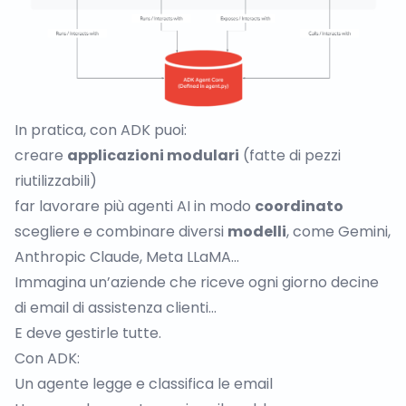
In pratica, con ADK puoi:
creare
applicazioni modulari
(fatte di pezzi
riutilizzabili)
far lavorare più agenti AI in modo
coordinato
scegliere e combinare diversi
modelli
, come Gemini,
Anthropic Claude, Meta LLaMA…
Immagina un’aziende che riceve ogni giorno decine
di email di assistenza clienti…
E deve gestirle tutte.
Con ADK:
Un agente legge e classifica le email