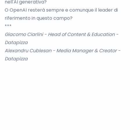
nell'AI generativa?
O OpenAI resterà sempre e comunque il leader di
riferimento in questo campo?
***
Giacomo Ciarlini
- Head of Content & Education -
Datapizza
Alexandru Cublesan
- Media Manager & Creator -
Datapizza