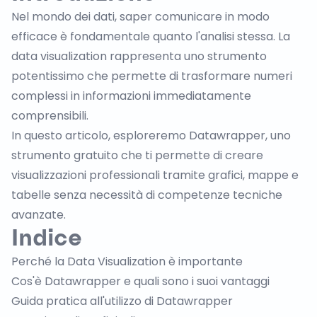
Nel mondo dei dati, saper comunicare in modo
efficace è fondamentale quanto l'analisi stessa. La
data visualization rappresenta uno strumento
potentissimo che permette di trasformare numeri
complessi in informazioni immediatamente
comprensibili.
In questo articolo, esploreremo
Datawrapper
, uno
strumento gratuito che ti permette di creare
visualizzazioni professionali tramite grafici, mappe e
tabelle senza necessità di competenze tecniche
avanzate.
Indice
Perché la Data Visualization è importante
Cos'è Datawrapper e quali sono i suoi vantaggi
Guida pratica all'utilizzo di Datawrapper