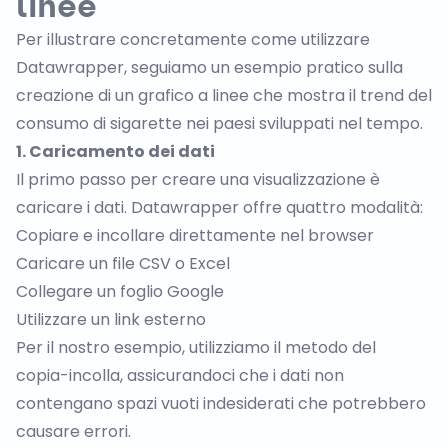
linee
Per illustrare concretamente come utilizzare
Datawrapper, seguiamo un esempio pratico sulla
creazione di un grafico a linee che mostra il
trend del
consumo di sigarette
nei paesi sviluppati nel tempo.
1. Caricamento dei dati
Il primo passo per creare una visualizzazione è
caricare i dati. Datawrapper offre quattro modalità:
Copiare e incollare direttamente nel browser
Caricare un file CSV o Excel
Collegare un foglio Google
Utilizzare un link esterno
Per il nostro esempio, utilizziamo il metodo del
copia-incolla, assicurandoci che i dati non
contengano spazi vuoti indesiderati che potrebbero
causare errori.