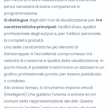
senza necessità di avere competenze in
programmazione.
Si distingue
dagli altri tool di visualizzazione per
tre
caratteristiche principali
: facilità d'uso, qualità
professionale degli output e, per l'utilizzo personale,
la completa gratuità.
Una delle caratteristiche più rilevanti di
Datawrapper è l'eccellente compromesso tra
velocità di creazione e qualità della visualizzazione. In
pochi minuti, è possibile trasformare un dataset in un
grafico professionale pronto per essere pubblicato
o condiviso.
Allo stesso tempo, lo strumento impone vincoli
(intelligenti) che guidano l'utente a evitare errori
comuni nella rappresentazione dei dati. Questo
approccio "guidato" assicura che anche gli utenti