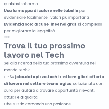
qualsiasi schermo.
Usa la mappa di calore nelle tabelle
per
evidenziare facilmente i valori più importanti.
Evidenzia solo alcune linee nei grafici
complessi
per migliorare la leggibilità.
***
Trova il tuo prossimo
lavoro nel Tech
Sei alla ricerca della tua prossima avventura nel
mondo tech?
👉 Su
jobs.datapizza.tech
trovi
le migliori offerte
di lavoro nel settore tecnologico
, selezionate con
cura per aiutarti a trovare opportunità rilevanti,
attuali e di qualità.
Che tu stia cercando una posizione