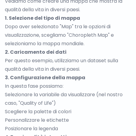
Vediamo come creare una mappa che mostra la
qualità della vita in diversi paesi.
1. Selezione del tipo di mappa
Dopo aver selezionato "Map" tra le opzioni di
visualizzazione, scegliamo "Choropleth Map" e
selezioniamo la mappa mondiale.
2. Caricamento dei dati
Per questo esempio, utilizziamo un
dataset sulla
qualità della vita in diversi paesi
.
3. Configurazione della mappa
In questa fase possiamo:
Selezionare la variabile da visualizzare (nel nostro
caso, "Quality of Life")
Scegliere la palette di colori
Personalizzare le etichette
Posizionare la legenda