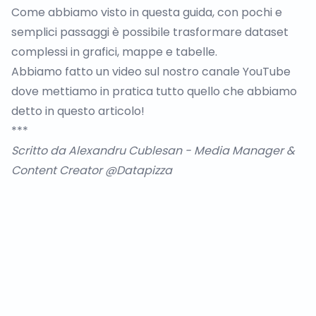
Come abbiamo visto in questa guida, con pochi e
semplici passaggi è possibile trasformare dataset
complessi in grafici, mappe e tabelle.
Abbiamo fatto un
video sul nostro canale YouTube
dove mettiamo in pratica tutto quello che abbiamo
detto in questo articolo!
***
Scritto da
Alexandru Cublesan
- Media Manager &
Content Creator @Datapizza