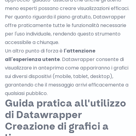
meno esperti possano creare visualizzazioni efficaci.
Per quanto riguarda il piano gratuito, Datawrapper
offre praticamente tutte le funzionalità necessarie
per l'uso individuale, rendendo questo strumento
accessibile a chiunque.
Un altro punto di forza è
l'attenzione
all'esperienza utente
. Datawrapper consente di
visualizzare in anteprima come appariranno i grafici
sui diversi dispositivi (mobile, tablet, desktop),
garantendo che il messaggio arrivi efficacemente a
qualsiasi pubblico.
Guida pratica all'utilizzo
di Datawrapper
Creazione di grafici a