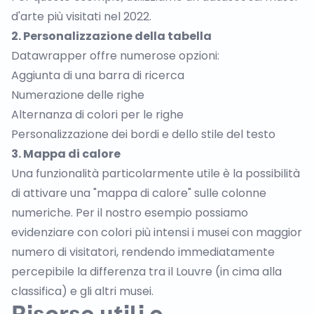
d'arte più visitati nel 2022.
2. Personalizzazione della tabella
Datawrapper offre numerose opzioni:
Aggiunta di una barra di ricerca
Numerazione delle righe
Alternanza di colori per le righe
Personalizzazione dei bordi e dello stile del testo
3. Mappa di calore
Una funzionalità particolarmente utile è la possibilità
di attivare una "mappa di calore" sulle colonne
numeriche. Per il nostro esempio possiamo
evidenziare con colori più intensi i musei con maggior
numero di visitatori, rendendo immediatamente
percepibile la differenza tra il Louvre (in cima alla
classifica) e gli altri musei.