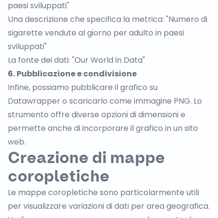
paesi sviluppati"
Una descrizione che specifica la metrica: "Numero di
sigarette vendute al giorno per adulto in paesi
sviluppati"
La fonte dei dati: "Our World in Data"
6. Pubblicazione e condivisione
Infine, possiamo pubblicare il grafico su
Datawrapper o scaricarlo come immagine PNG. Lo
strumento offre diverse opzioni di dimensioni e
permette anche di incorporare il grafico in un sito
web.
Creazione di mappe
coropletiche
Le mappe coropletiche sono particolarmente utili
per visualizzare variazioni di dati per area geografica.