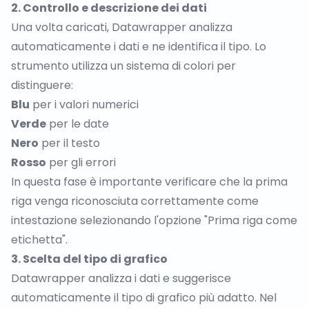
2. Controllo e descrizione dei dati
Una volta caricati, Datawrapper analizza
automaticamente i dati e ne identifica il tipo. Lo
strumento utilizza un sistema di colori per
distinguere:
Blu
per i valori numerici
Verde
per le date
Nero
per il testo
Rosso
per gli errori
In questa fase è importante verificare che la prima
riga venga riconosciuta correttamente come
intestazione selezionando l'opzione "Prima riga come
etichetta".
3. Scelta del tipo di grafico
Datawrapper analizza i dati e suggerisce
automaticamente il tipo di grafico più adatto. Nel