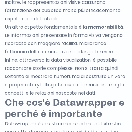
Inoltre, le rappresentazioni visive catturano
l'attenzione del pubblico molto più efficacemente
rispetto ai dati testuali.
Un altro aspetto fondamentale è la
memorabilità
.
Le informazioni presentate in forma visiva vengono
ricordate con maggiore facilità, migliorando
l'efficacia della comunicazione a lungo termine.
Infine, attraverso la data visualization, è possibile
raccontare storie complesse. Non si tratta quindi
soltanto di mostrare numeri, ma di costruire un vero
e proprio storytelling che aiuti a comunicare meglio i
concetti e le relazioni nascoste nei dati.
Che cos'è Datawrapper e
perché è importante
Datawrapper è uno strumento online gratuito che
permette di creare visualizzazioni dati interattive