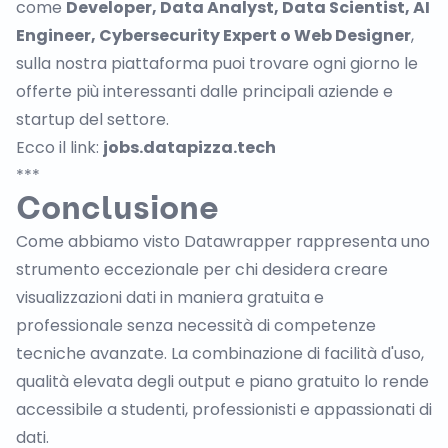
come
Developer, Data Analyst, Data Scientist, AI
Engineer, Cybersecurity Expert o Web Designer
,
sulla nostra piattaforma puoi trovare ogni giorno le
offerte più interessanti dalle principali aziende e
startup del settore.
Ecco il link:
jobs.datapizza.tech
***
Conclusione
Come abbiamo visto Datawrapper rappresenta uno
strumento eccezionale per chi desidera creare
visualizzazioni dati in maniera gratuita e
professionale senza necessità di competenze
tecniche avanzate. La combinazione di facilità d'uso,
qualità elevata degli output e piano gratuito lo rende
accessibile a studenti, professionisti e appassionati di
dati.