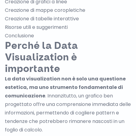
Creazione di grafici a linee
Creazione di mappe coropletiche
Creazione di tabelle interattive
Risorse utili e suggerimenti
Conclusione
Perché la Data
Visualization è
importante
La data visualization non è solo una questione
estetica, ma uno strumento fondamentale di
comunicazione
. Innanzitutto, un grafico ben
progettato offre una comprensione immediata delle
informazioni, permettendo di cogliere pattern e
tendenze che potrebbero rimanere nascosti in un
foglio di calcolo.