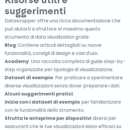
Risorse utili e
suggerimenti
Datawrapper offre una ricca documentazione che
può aiutarti a sfruttare al massimo questo
strumento di data visualization gratis:
Blog
: Contiene articoli dettagliati su nuove
funzionalità, consigli di design e casi d'uso.
Academy
: Una raccolta completa di guide step-by-
step organizzate per tipologia di visualizzazione.
Dataset di esempio
: Per praticare e sperimentare
diverse visualizzazioni senza dover preparare i dati.
Alcuni suggerimenti pratici
:
Inizia con i dataset di esempio
per familiarizzare
con le funzionalità dello strumento.
Sfrutta le anteprime per dispositivi
diversi per
assicurarti che le tue visualizzazioni siano efficaci su