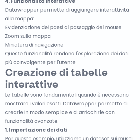
4. Funzionalità interattive
Datawrapper permette di aggiungere interattività
alla mappa:
Evidenziazione dei paesi al passaggio del mouse
Zoom sulla mappa
Miniatura di navigazione
Queste funzionalità rendono l'esplorazione dei dati
più coinvolgente per l'utente.
Creazione di tabelle
interattive
Le tabelle sono fondamentali quando è necessario
mostrare i valori esatti. Datawrapper permette di
crearle in modo semplice e di arricchirle con
funzionalità avanzate.
1. Importazione dei dati
Per questo esempio, utilizziamo un dataset sui musei