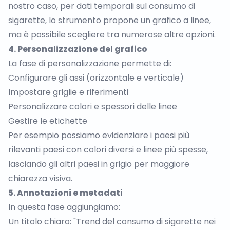
nostro caso, per dati temporali sul consumo di
sigarette, lo strumento propone un grafico a linee,
ma è possibile scegliere tra numerose altre opzioni.
4. Personalizzazione del grafico
La fase di personalizzazione permette di:
Configurare gli assi (orizzontale e verticale)
Impostare griglie e riferimenti
Personalizzare colori e spessori delle linee
Gestire le etichette
Per esempio possiamo evidenziare i paesi più
rilevanti paesi con colori diversi e linee più spesse,
lasciando gli altri paesi in grigio per maggiore
chiarezza visiva.
5. Annotazioni e metadati
In questa fase aggiungiamo:
Un titolo chiaro: "Trend del consumo di sigarette nei