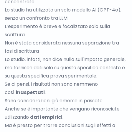
concentrato
Lo studio ha utilizzato un solo modello AI (GPT-4o),
senza un confronto tra LLM
L’esperimento è breve e focalizzato solo sulla
scrittura
Non è stata considerata nessuna separazione tra
fasi di scrittura
Lo studio, infatti, non dice nulla sull'impatto generale,
ma fornisce dati solo su questo specifico contesto e
su questa specifica prova sperimentale.
Se ci pensi, i risultati non sono nemmeno
così
inaspettati
.
Sono considerazioni già emerse in passato.
Anche se è importante che vengano riconosciute
utilizzando
dati empirici
.
Ma è presto per trarre conclusioni sugli effetti a