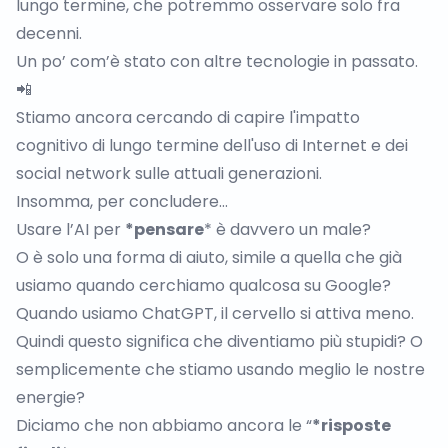
lungo termine, che potremmo osservare solo fra
decenni.
Un po’ com’è stato con altre tecnologie in passato.
📲
Stiamo ancora cercando di capire l'impatto
cognitivo di lungo termine dell'uso di Internet e dei
social network sulle attuali generazioni.
Insomma, per concludere…
Usare l’AI per
*pensare
* è davvero un male?
O è solo una forma di aiuto, simile a quella che già
usiamo quando cerchiamo qualcosa su Google?
Quando usiamo ChatGPT, il cervello si attiva meno.
Quindi questo significa che diventiamo più stupidi? O
semplicemente che stiamo usando meglio le nostre
energie?
Diciamo che non abbiamo ancora le “
*risposte