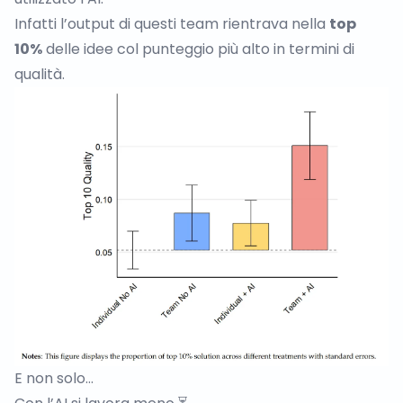
Infatti l’output di questi team rientrava nella
top
10%
delle idee col punteggio più alto in termini di
qualità.
E non solo…