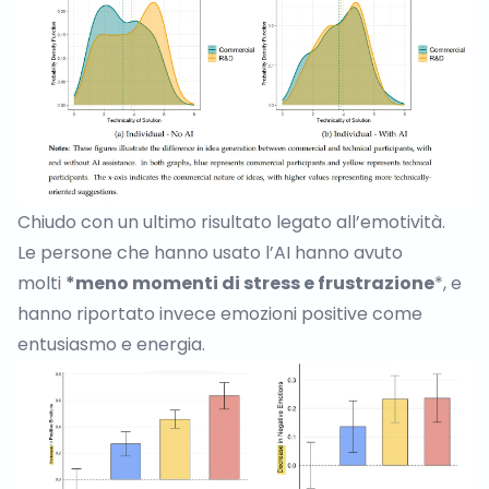
Chiudo con un ultimo risultato legato all’emotività.
Le persone che hanno usato l’AI hanno avuto
molti
*meno momenti di stress e frustrazione
*, e
hanno riportato invece emozioni positive come
entusiasmo e energia.