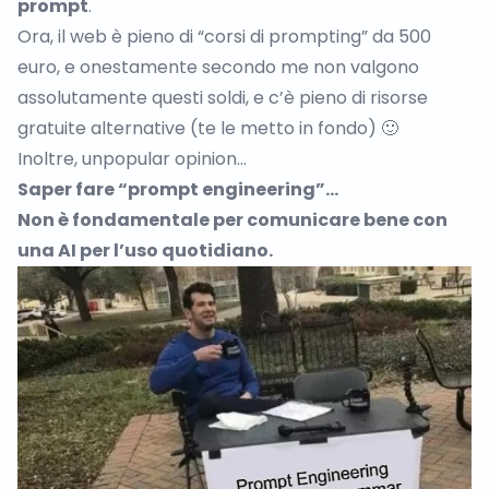
prompt
.
Ora, il web è pieno di “corsi di prompting” da 500
euro, e onestamente secondo me non valgono
assolutamente questi soldi, e c’è pieno di risorse
gratuite alternative (te le metto in fondo) 🙂
Inoltre, unpopular opinion…
Saper fare “prompt engineering”…
Non è fondamentale per comunicare bene con
una AI per l’uso quotidiano.