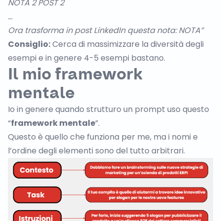
NOTA 2 POST 2
…
Ora trasforma in post LinkedIn questa nota: NOTA”
Consiglio:
Cerca di massimizzare la diversità degli
esempi e in genere 4-5 esempi bastano.
Il mio framework
mentale
Io in genere quando strutturo un prompt uso questo
“
framework mentale
”.
Questo è quello che funziona per me, ma i nomi e
l’ordine degli elementi sono del tutto arbitrari.