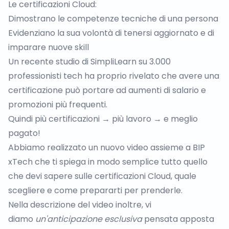
Le certificazioni Cloud:
Dimostrano le competenze tecniche di una persona
Evidenziano la sua volontà di tenersi aggiornato e di
imparare nuove skill
Un recente studio di SimpliLearn su 3.000
professionisti tech ha proprio rivelato che avere una
certificazione può portare ad aumenti di salario e
promozioni più frequenti.
Quindi più certificazioni → più lavoro → e meglio
pagato!
Abbiamo realizzato un nuovo video assieme a BIP
xTech che ti spiega in modo semplice tutto quello
che devi sapere sulle certificazioni Cloud, quale
scegliere e come prepararti per prenderle.
Nella descrizione del video inoltre, vi
diamo
un'anticipazione
esclusiva
pensata apposta