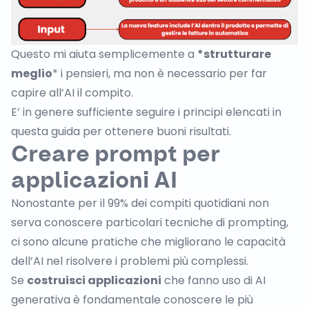
Questo mi aiuta semplicemente a
*strutturare
meglio
* i pensieri, ma non è necessario per far
capire all’AI il compito.
E’ in genere sufficiente seguire i principi elencati in
questa guida per ottenere buoni risultati.
Creare prompt per
applicazioni AI
Nonostante per il 99% dei compiti quotidiani non
serva conoscere particolari tecniche di prompting,
ci sono alcune pratiche che migliorano le capacità
dell’AI nel risolvere i problemi più complessi.
Se
costruisci applicazioni
che fanno uso di AI
generativa è fondamentale conoscere le più