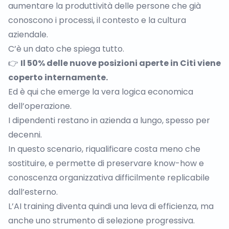
aumentare la produttività delle persone che già
conoscono i processi, il contesto e la cultura
aziendale.
C’è un dato che spiega tutto.
👉
Il 50% delle nuove posizioni aperte in Citi viene
coperto internamente.
Ed è qui che emerge la vera logica economica
dell’operazione.
I dipendenti restano in azienda a lungo, spesso per
decenni.
In questo scenario, riqualificare costa meno che
sostituire, e permette di preservare know-how e
conoscenza organizzativa difficilmente replicabile
dall’esterno.
L’AI training diventa quindi una leva di efficienza, ma
anche uno strumento di selezione progressiva.