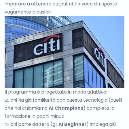
imparare a ottenere output utili invece di risposte
vagamente plausibili
Il programma è progettato in modo adattivo:
📈 chi ha già familiarità con questa tecnologia (quelli
che noi chiamiamo
AI Champions
) completa la
formazione in pochi minuti
📉 chi parte da zero (gli
AI Beginner
) impiega più