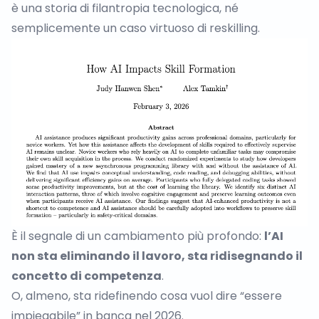
è una storia di filantropia tecnologica, né
semplicemente un caso virtuoso di reskilling.
È il segnale di un cambiamento più profondo:
l’AI
non sta eliminando il lavoro, sta ridisegnando il
concetto di competenza
.
O, almeno, sta ridefinendo cosa vuol dire “essere
impiegabile” in banca nel 2026.