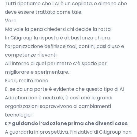
Tutti ripetiamo che
l’AI è un copilota
, o almeno che
deve essere trattata come tale.
Vero.
Ma vale la pena chiedersi chi decide la rotta.
In Citigroup la risposta è abbastanza chiara:
l’organizzazione definisce tool, confini, casi d’uso e
competenze rilevanti.
All’interno di quel perimetro c’è spazio per
migliorare e sperimentare.
Fuori, molto meno.
E, se da una parte è evidente che questo tipo di AI
Adoption non è neutrale, è così che le grandi
organizzazioni sopravvivono ai cambiamenti
tecnologici:
👉 guidando l’adozione prima che diventi caos
.
A guardarla in prospettiva, l’iniziativa di Citigroup non