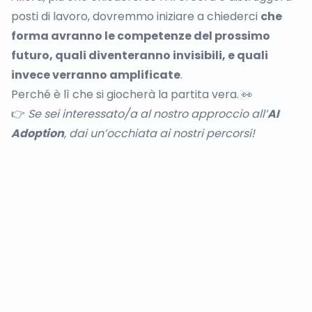
posti di lavoro, dovremmo iniziare a chiederci
che
forma avranno le competenze del prossimo
futuro, quali diventeranno invisibili, e quali
invece verranno amplificate
.
Perché è lì che si giocherà la partita vera. 👀
👉
Se sei interessato/a al nostro approccio all’
AI
Adoption
, dai un’occhiata ai
nostri percorsi
!