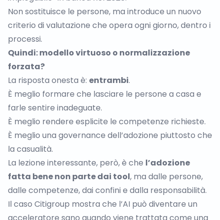
Non sostituisce le persone, ma introduce un nuovo
criterio di valutazione che opera ogni giorno, dentro i
processi.
Quindi: modello virtuoso o normalizzazione
forzata?
La risposta onesta è:
entrambi
.
È meglio formare che lasciare le persone a casa e
farle sentire inadeguate.
È meglio rendere esplicite le competenze richieste.
È meglio una governance dell’adozione piuttosto che
la casualità
.
La lezione interessante, però, è che
l’adozione
fatta bene non parte dai tool
, ma dalle persone,
dalle competenze, dai confini e dalla responsabilità.
Il caso Citigroup mostra che l’AI può diventare un
acceleratore sano quando viene trattata come una